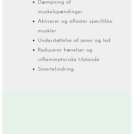
Dæmpning af
muskelspændinger
Aktiverer og aflaster specifikke
muskler
Understøttelse af sener og led
Reducerer hævelser og
inflammatoriske tilstande
Smertelindring